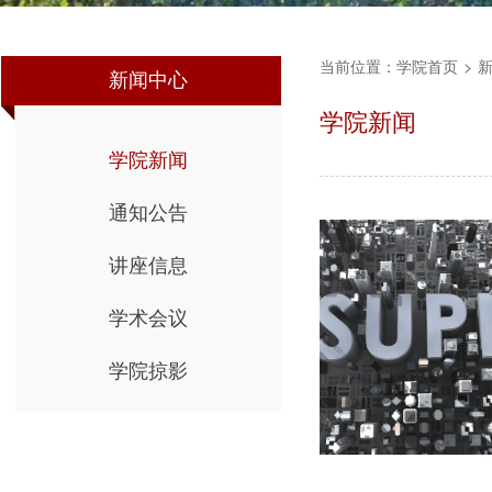
当前位置：
学院首页
>
新闻中心
学院新闻
学院新闻
通知公告
讲座信息
学术会议
学院掠影