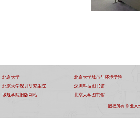
北京大学
北京大学城市与环境学院
北京大学深圳研究生院
深圳科技图书馆
城规学院旧版网站
北京大学图书馆
版权所有 © 北京大学