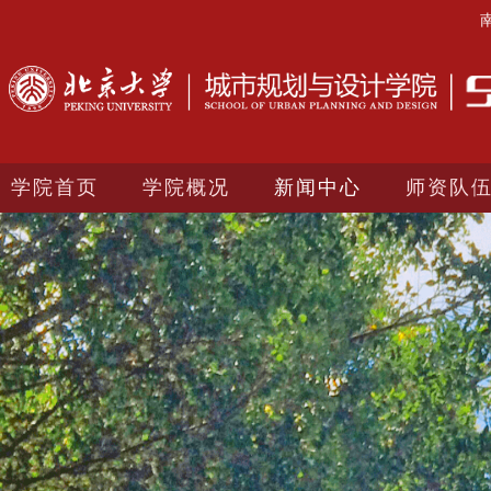
学院首页
学院概况
新闻中心
师资队