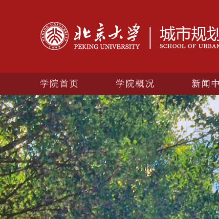
学院首页
学院概况
新闻