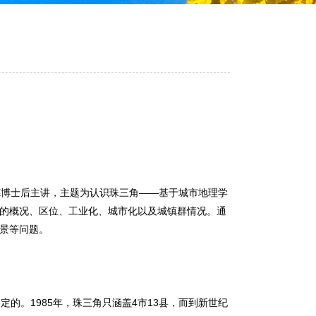
德博士后主讲，主题为认识珠三角——基于城市地理学
的概况、区位、工业化、城市化以及城镇群情况。通
景等问题。
。1985年，珠三角只涵盖4市13县，而到新世纪