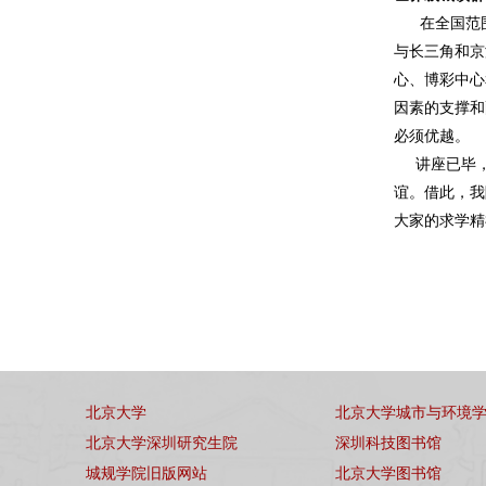
在全国范围
与长三角和京
心、博彩中心
因素的支撑和
必须优越。
讲座已毕
谊。借此，我
大家的求学精
北京大学
北京大学城市与环境
北京大学深圳研究生院
深圳科技图书馆
城规学院旧版网站
北京大学图书馆