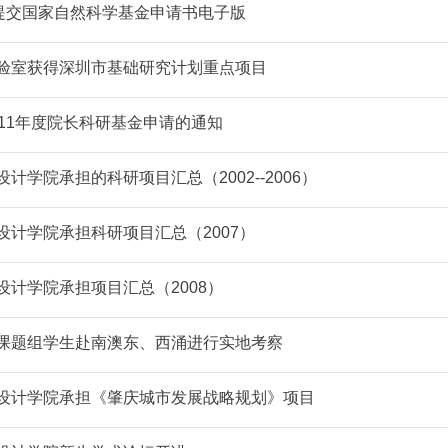
前提交国家自然科学基金申请书电子版
验室获得深圳市基础研究计划重点项目
011年度院长科研基金申请的通知
计学院承担的科研项目汇总（2002--2006）
设计学院承担科研项目汇总（2007）
设计学院承担项目汇总（2008）
课题组学生赴南澳东、西涌进行实地考察
设计学院承担《肇庆城市发展战略规划》项目