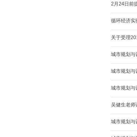
2月24日
循环经济实
关于受理2
城市规划与设
城市规划与
城市规划与
吴健生老师
城市规划与