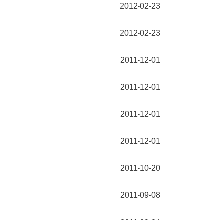
2012-02-23
2012-02-23
2011-12-01
2011-12-01
2011-12-01
2011-12-01
2011-10-20
2011-09-08