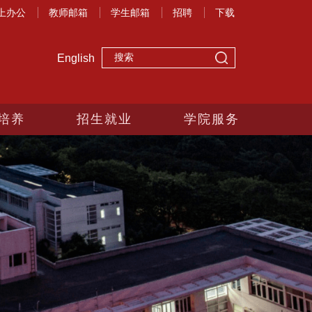
上办公
教师邮箱
学生邮箱
招聘
下载
English
培养
招生就业
学院服务