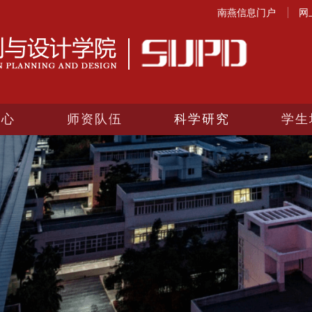
南燕信息门户
网
中心
师资队伍
科学研究
学生