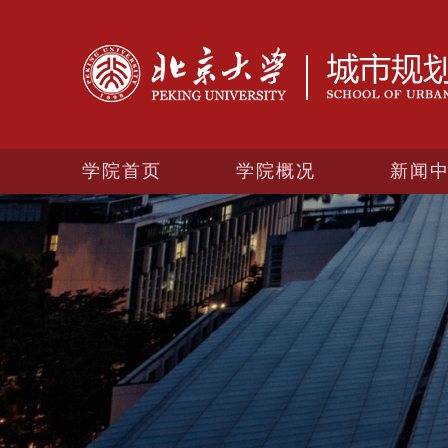
学院首页
学院概况
新闻