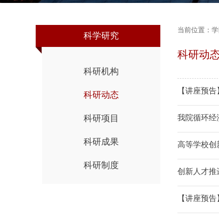
当前位置：
学
科学研究
科研动
科研机构
【讲座预告
科研动态
科研项目
我院循环经
科研成果
高等学校创
科研制度
创新人才推
【讲座预告