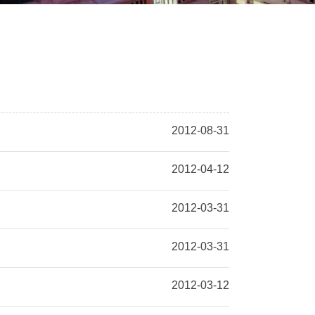
2012-08-31
2012-04-12
2012-03-31
2012-03-31
2012-03-12