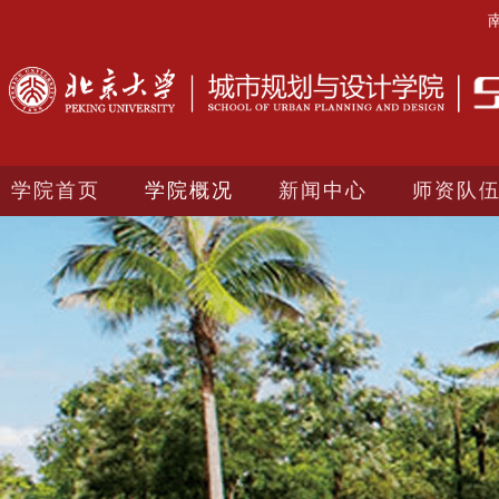
学院首页
学院概况
新闻中心
师资队