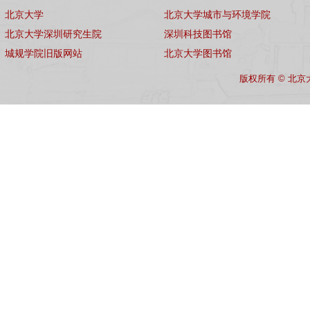
北京大学
北京大学城市与环境学院
北京大学深圳研究生院
深圳科技图书馆
城规学院旧版网站
北京大学图书馆
版权所有 © 北京大学