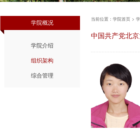
当前位置：
学院首页
>
学院概况
中国共产党北京
学院介绍
组织架构
综合管理