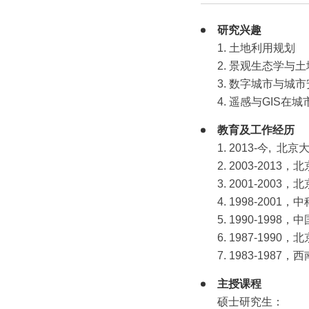
研究兴趣
1. 土地利用规
2. 景观生态学
3. 数字城市与
4. 遥感与GI
教育及工作经历
1. 2013-今
2. 2003-2
3. 2001-20
4. 1998-20
5. 1990-1
6. 1987-19
7. 1983-1
主授课程
硕士研究生：