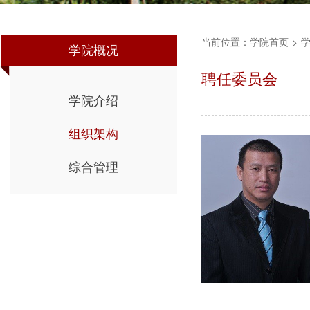
当前位置：
学院首页
>
学院概况
聘任委员会
学院介绍
组织架构
综合管理