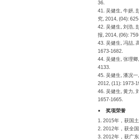
36.
41. 吴健生, 牛妍
究, 2014, (04): 
42. 吴健生, 刘
报, 2014, (06): 
43. 吴健生, 冯喆
1673-1682.
44. 吴健生, 张理卿
4133.
45. 吴健生, 潘
2012, (11): 197
46. 吴健生, 黄力,
1657-1665.
奖项荣誉
1. 2015年
2. 2012年
3. 2012年