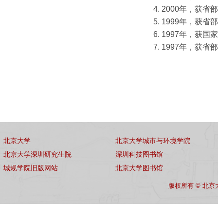
4. 2000年
5. 1999年
6. 1997年，
7. 1997年，
北京大学
北京大学城市与环境学院
北京大学深圳研究生院
深圳科技图书馆
城规学院旧版网站
北京大学图书馆
版权所有 © 北京大学