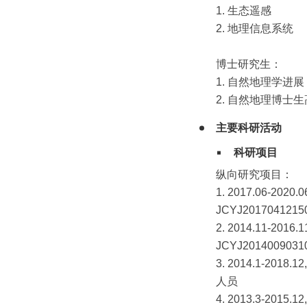
1. 生态遥感
2. 地理信息系
博士研究生：
1. 自然地理学
2. 自然地理博
主要科研活动
科研项目
纵向研究项目
1. 2017.06
JCYJ2017041
2. 2014.11
JCYJ2014009
3. 2014.1-
人员
4. 2013.3-