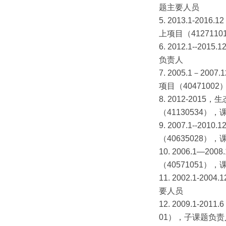
题主要人员
5. 2013.1
上项目（41271
6. 2012.1-
负责人
7. 2005.1
项目（404710
8. 2012-2
（41130534
9. 2007.1
（40635028
10. 2006.1
（40571051
11. 2002.
要人员
12. 2009.1-
01），子课题