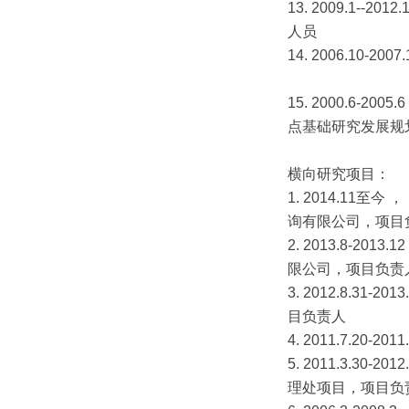
13. 2009.1
人员
14. 2006.1
15. 2000.
点基础研究发展规
横向研究项目
1. 2014.1
询有限公司，项
2. 2013.8
限公司，项目
3. 2012.8.
目负责人
4. 2011.7.
5. 2011.3.
理处项目，项