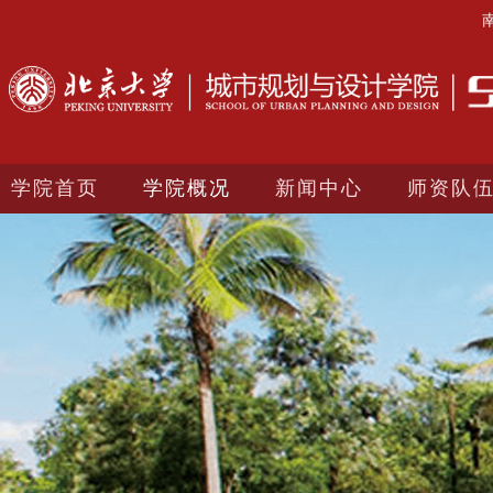
学院首页
学院概况
新闻中心
师资队