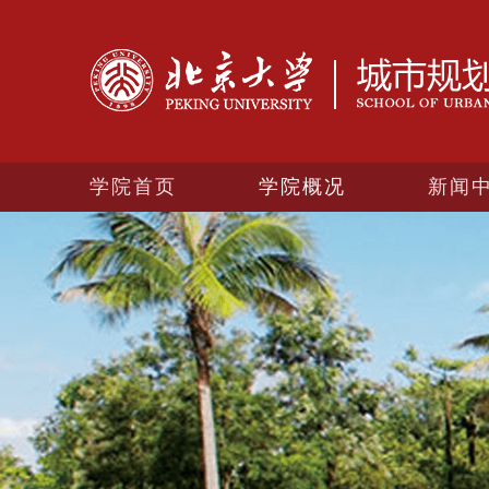
学院首页
学院概况
新闻