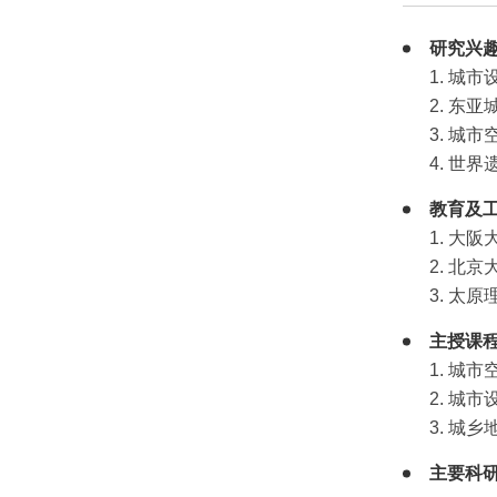
研究兴
1. 
2. 
3. 
4. 
教育及
1. 大
2. 北
3. 太
主授课
1. 
2. 
3. 
主要科