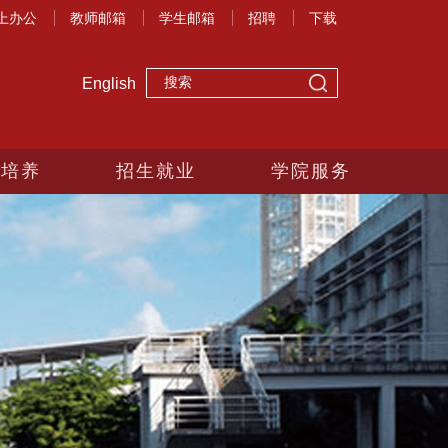
上办公
教师邮箱
学生邮箱
招聘
下载
English
生培养
招生就业
学院服务