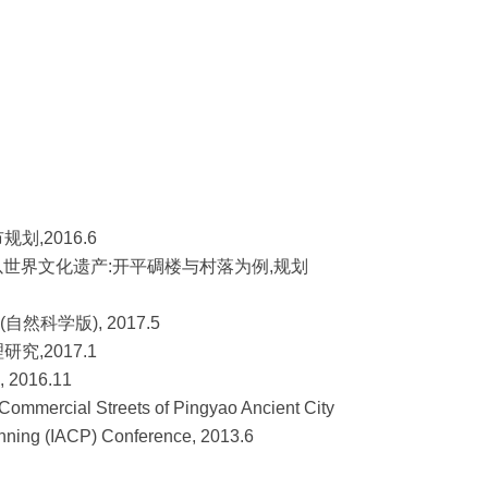
规划,2016.6
—以世界文化遗产:开平碉楼与村落为例,规划
自然科学版), 2017.5
研究,2017.1
 2016.11
e Commercial Streets of Pingyao Ancient City
a Planning (IACP) Conference, 2013.6