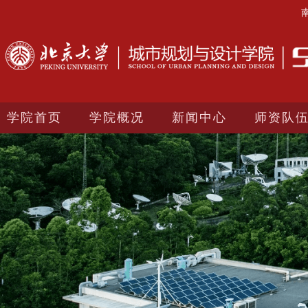
学院首页
学院概况
新闻中心
师资队