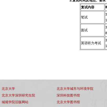
3.
复试时间及地点、要求
复试内容
笔试
面试
英语听力考试
北京大学
北京大学城市与环境学院
北京大学深圳研究生院
深圳科技图书馆
城规学院旧版网站
北京大学图书馆