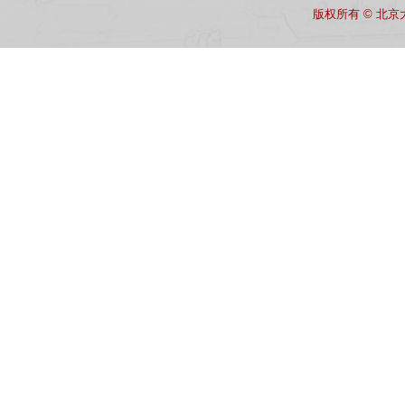
版权所有 © 北京大学