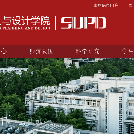
南燕信息门户
网
中心
师资队伍
科学研究
学