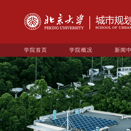
学院首页
学院概况
新闻