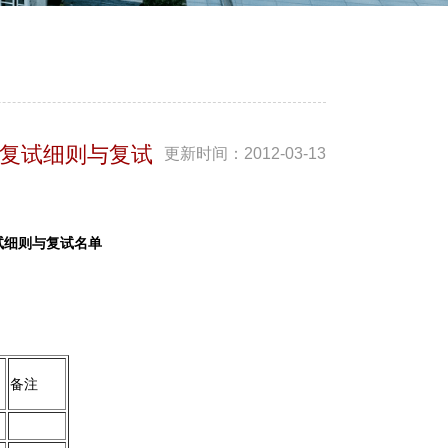
生复试细则与复试
更新时间：
2012-03-13
试细则与复试名单
备注