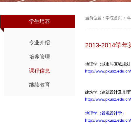
当前位置：
学院首页
>
学生培养
专业介绍
2013-2014
培养管理
地理学（城市与区域规划
课程信息
http://www.pkusz.edu.c
继续教育
建筑学（建筑设计及其理
http://www.pkusz.edu.c
地理学（景观设计学）
http://www.pkusz.edu.c