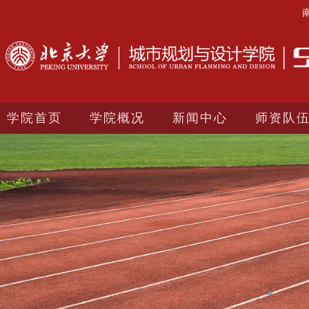
学院首页
学院概况
新闻中心
师资队