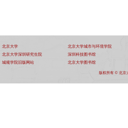
北京大学
北京大学城市与环境学院
北京大学深圳研究生院
深圳科技图书馆
城规学院旧版网站
北京大学图书馆
版权所有 © 北京大学