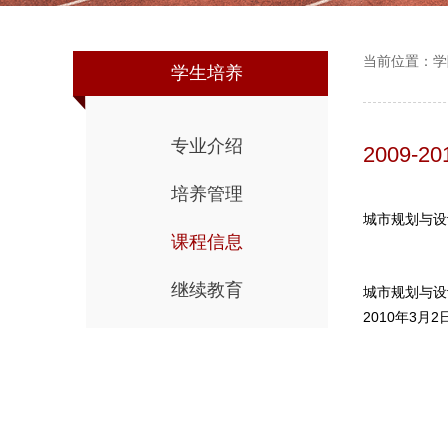
当前位置：
学
学生培养
专业介绍
2009-
培养管理
城市规划与设计
课程信息
继续教育
城市规划与设
2010年3月2