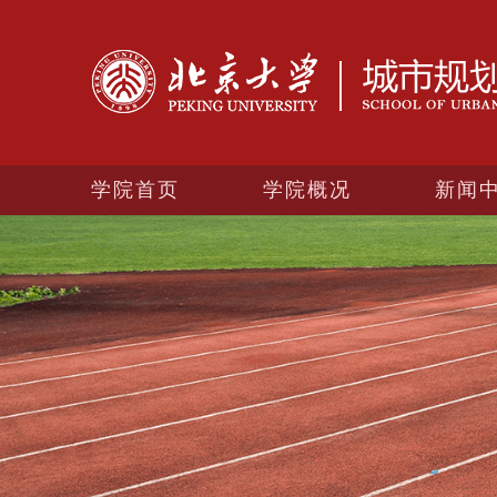
学院首页
学院概况
新闻