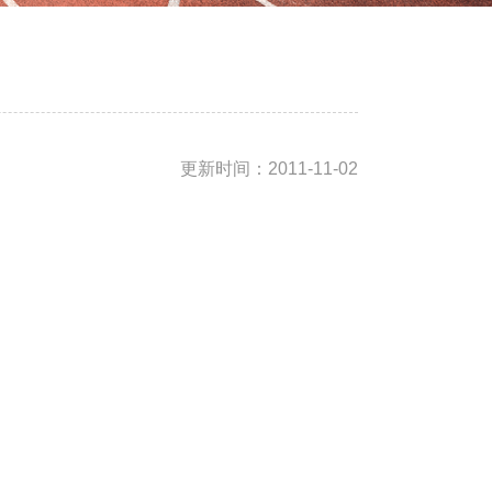
更新时间：
2011-11-02