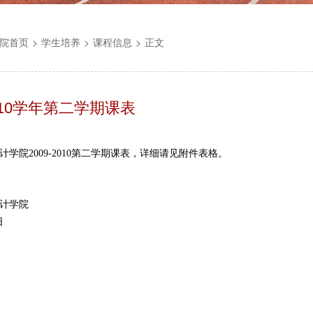
院首页
>
学生培养
>
课程信息
>
正文
2010学年第二学期课表
学院2009-2010第二学期课表，详细请见附件表格。
计学院
日