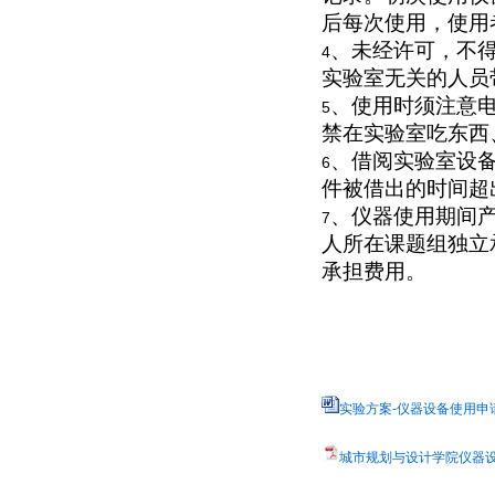
后每次使用，使用
、未经许可，不
4
实验室无关的人员
、使用时须注意
5
禁在实验室吃东西
、借阅实验室设
6
件被借出的时间超
、仪器使用期间
7
人所在课题组独立
承担费用。
实验方案-仪器设备使用申请表
城市规划与设计学院仪器设