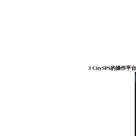
3 CitySPS的操