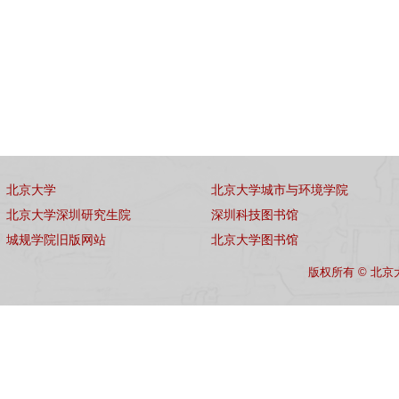
北京大学
北京大学城市与环境学院
北京大学深圳研究生院
深圳科技图书馆
城规学院旧版网站
北京大学图书馆
版权所有 © 北京大学