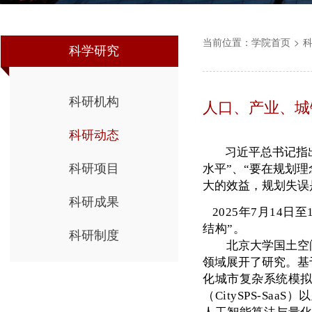
当前位置：
学院首页
>
科学研究
科研机构
人口、产业、城
科研动态
习近平总书记指
科研项目
水平”、“要在规划
大的效益，规划失误
科研成果
2025年7月14日
结构”。
科研制度
北京大学国土空
领域展开了研究。基
化城市复杂系统模拟技
（CitySPS-Sa