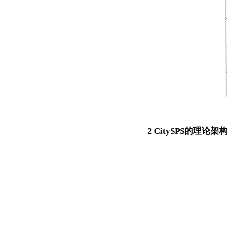
2 CitySPS的理