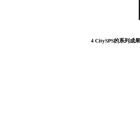
4 CitySPS的系列成