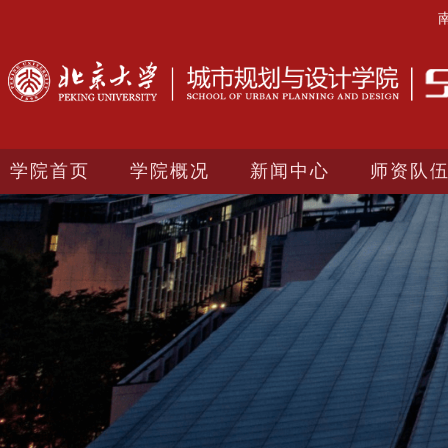
学院首页
学院概况
新闻中心
师资队