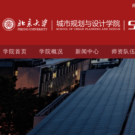
学院首页
学院概况
新闻中心
师资队