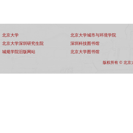
北京大学
北京大学城市与环境学院
北京大学深圳研究生院
深圳科技图书馆
城规学院旧版网站
北京大学图书馆
版权所有 © 北京大学