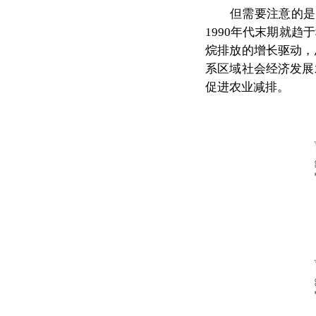
但需要注意的是
1990年代末期就
烷排放的增长驱动，
系区域社会经济发展
促进农业减排。