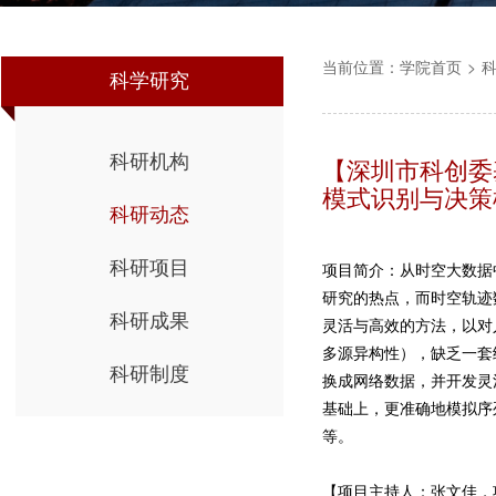
当前位置：
学院首页
>
科学研究
科研机构
【深圳市科创委
模式识别与决策
科研动态
科研项目
项目简介：从时空大数据
研究的热点，而时空轨迹
科研成果
灵活与高效的方法，以对
多源异构性），缺乏一套
科研制度
换成网络数据，并开发灵
基础上，更准确地模拟序
等。
【项目主持人：张文佳，项目