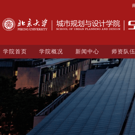
学院首页
学院概况
新闻中心
师资队