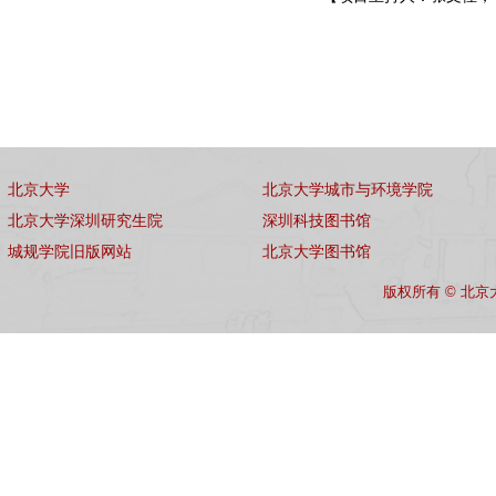
北京大学
北京大学城市与环境学院
北京大学深圳研究生院
深圳科技图书馆
城规学院旧版网站
北京大学图书馆
版权所有 © 北京大学