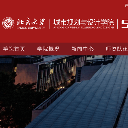
学院首页
学院概况
新闻中心
师资队