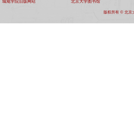
城规学院旧版网站
北京大学图书馆
版权所有 © 北京大学