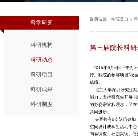
当前位置：
学院首页
>
科学研究
科研机构
第三届院长科研
科研动态
2015年6月6日下午2
科研项目
行。我院的参赛项目“校
成绩。
科研成果
北京大学深圳研究生院设
能力，支持研究生开展与
科研制度
的办赛宗旨和理念，又在
共同进步。
决赛共有9支队伍参加，
空间设计成学生活动中心
问卷调查、社团采访、香