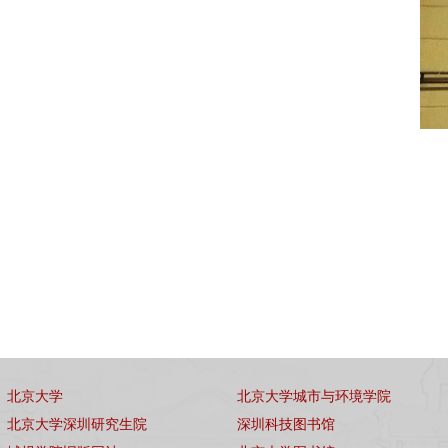
北京大学
北京大学城市与环境学院
北京大学深圳研究生院
深圳科技图书馆