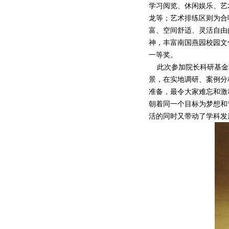
学习阅览、休闲娱乐、艺
龙等；艺术排练区则为合
富、空间舒适、灵活自由
神，丰富南国燕园校园文
一等奖。
此次参加院长科研基金项
景，在实地调研、案例分
准备，最令大家难忘和激
朝着同一个目标为梦想和
活的同时又带动了学科发