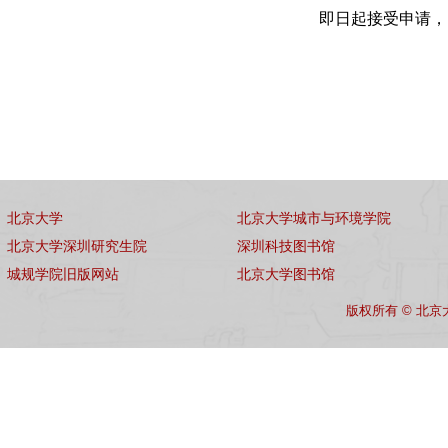
即日起接受申请，
北京大学
北京大学城市与环境学院
北京大学深圳研究生院
深圳科技图书馆
城规学院旧版网站
北京大学图书馆
版权所有 © 北京大学