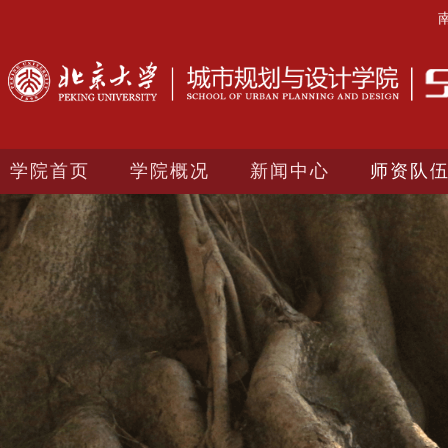
学院首页
学院概况
新闻中心
师资队