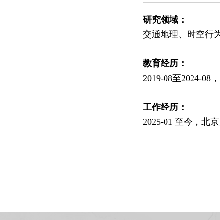
研究领域：
交通地理、时空行
教育经历：
2019-08至202
工作经历：
2025-01 至