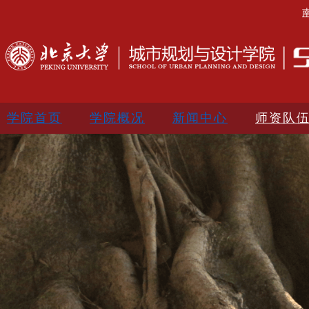
学院首页
学院概况
新闻中心
师资队