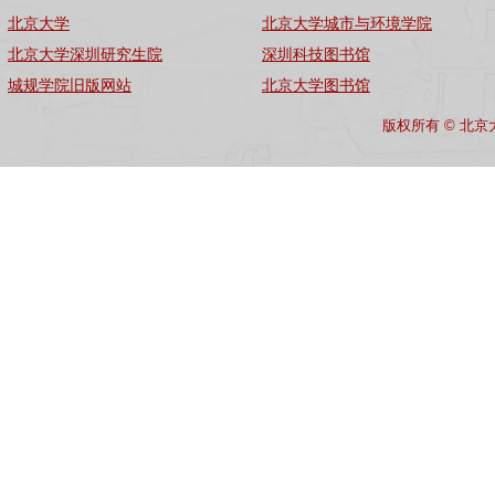
北京大学
北京大学城市与环境学院
北京大学深圳研究生院
深圳科技图书馆
城规学院旧版网站
北京大学图书馆
版权所有 © 北京大学