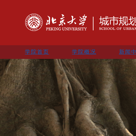
学院首页
学院概况
新闻