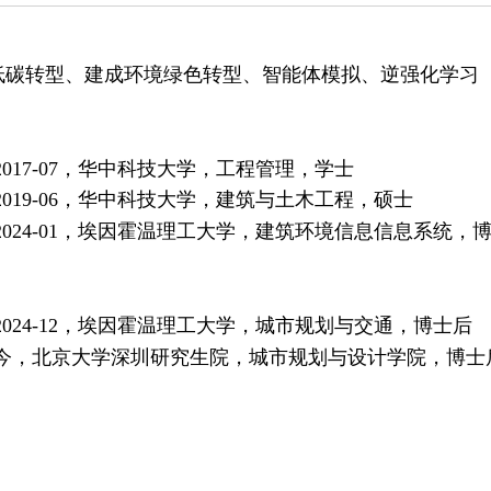
：
低碳转型、建成环境绿色转型、智能体模拟、逆强化学习
：
9至2017-07，华中科技大学，工程管理，学士
9至2019-06，华中科技大学，建筑与土木工程，硕士
09至2024-01，埃因霍温理工大学，建筑环境信息信息系统，
：
07至2024-12，埃因霍温理工大学，城市规划与交通，博士后
04至今，北京大学深圳研究生院，城市规划与设计学院，博士