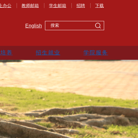
上办公
教师邮箱
学生邮箱
招聘
下载
English
生培养
招生就业
学院服务