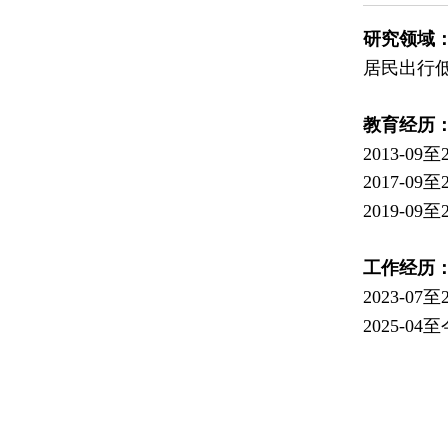
研究领域
居民出行
教育经历
2013-0
2017-0
2019-
工作经历
2023-
2025-