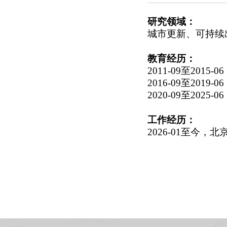
研究领域：
城市更新、可持续
教育经历：
2011-09至20
2016-09至20
2020-09至20
工作经历：
2026-01至今