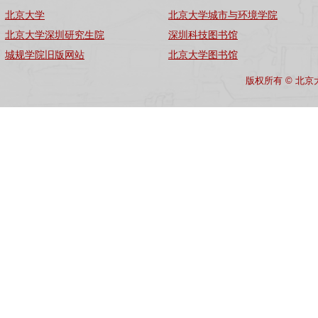
北京大学
北京大学城市与环境学院
北京大学深圳研究生院
深圳科技图书馆
城规学院旧版网站
北京大学图书馆
版权所有 © 北京大学