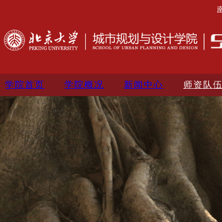
学院首页
学院概况
新闻中心
师资队