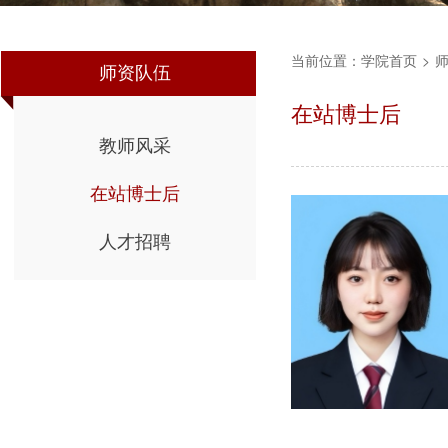
当前位置：
学院首页
>
师资队伍
在站博士后
教师风采
在站博士后
人才招聘