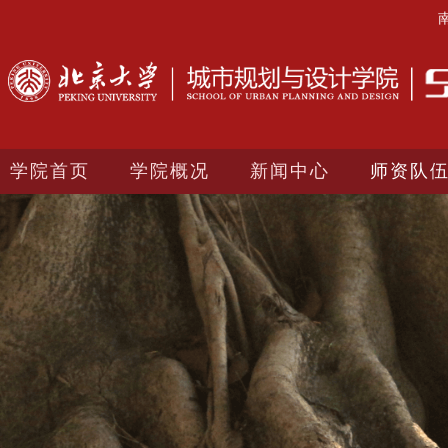
学院首页
学院概况
新闻中心
师资队