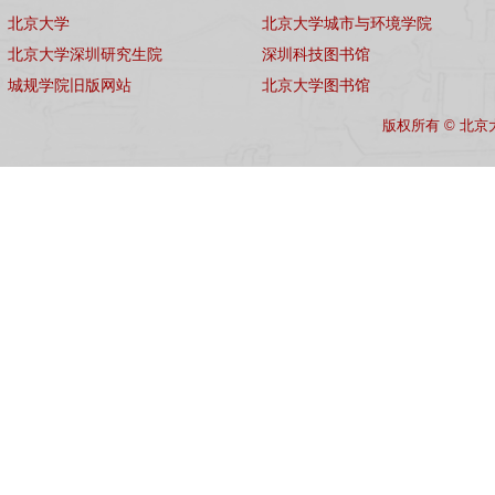
北京大学
北京大学城市与环境学院
北京大学深圳研究生院
深圳科技图书馆
城规学院旧版网站
北京大学图书馆
版权所有 © 北京大学