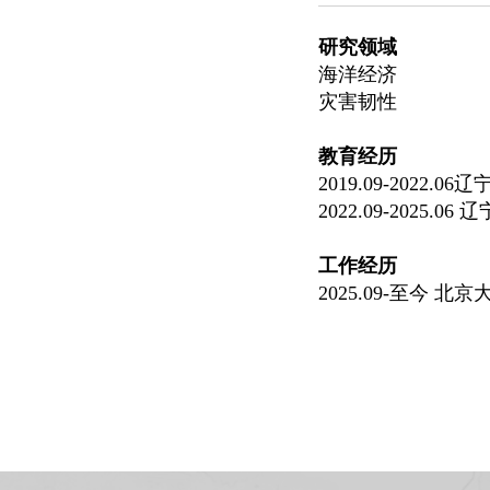
研究领域
海洋经济
灾害韧性
教育经历
2019.09-202
2022.09-202
工作经历
2025.09-至今