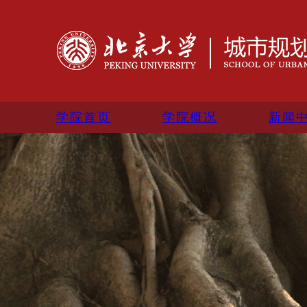
学院首页
学院概况
新闻