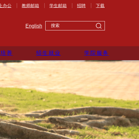
上办公
教师邮箱
学生邮箱
招聘
下载
English
生培养
招生就业
学院服务