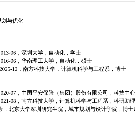
：
规划与优化
9至2013-06，深圳大学，自动化，学士
9至2016-06，华南理工大学，自动化，硕士
9 至2025-12，南方科技大学，计算机科学与工程系，博士
07至2020-07，中国平安保险（集团）股份有限公司，科技
10至2021-08，南方科技大学，计算机科学与工程系，科研助
04至今，北京大学深圳研究生院，城市规划与设计学院，博士