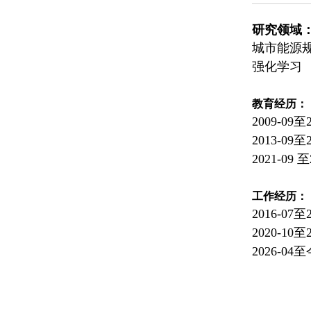
研究领域
城市能源
强化学习
教育经历：
2009-0
2013-0
2021-0
工作经历：
2016-
2020-
2026-