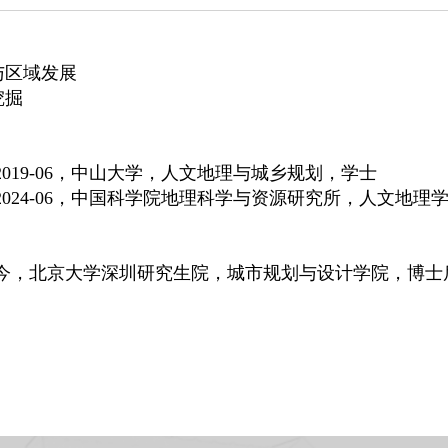
：
与区域发展
挖掘
：
9至2019-06，中山大学，人文地理与城乡规划，学士
09至2024-06，中国科学院地理科学与资源研究所，人文地理
：
09至今，北京大学深圳研究生院，城市规划与设计学院，博士