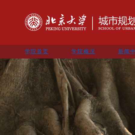
学院首页
学院概况
新闻