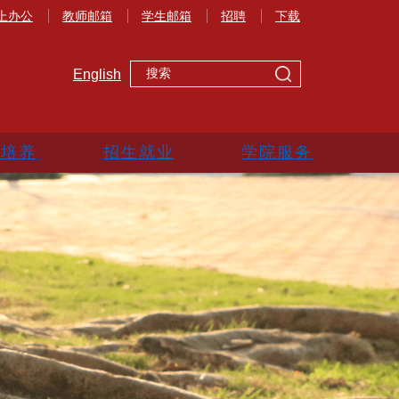
上办公
教师邮箱
学生邮箱
招聘
下载
English
生培养
招生就业
学院服务