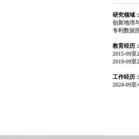
研究领域
创新地理
专利数据
教育经历
2015-0
2019-
工作经历
2024-