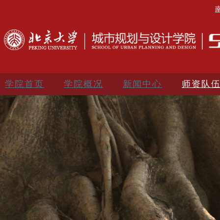
学院首页
学院概况
新闻中心
师资队