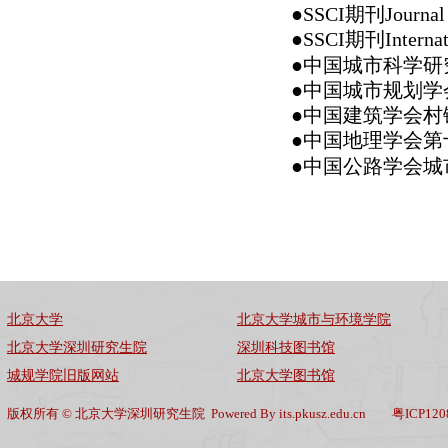
●SSCI期刊Journal 
●SSCI期刊Internat
●中国城市科学
●中国城市规划学
●中国建筑学会村
●中国地理学会第
●中国公路学会城
北京大学
北京大学城市与环境学院
北京大学深圳研究生院
深圳科技图书馆
城规学院旧版网站
北京大学图书馆
版权所有 © 北京大学深圳研究生院 Powered By its.pkusz.edu.cn 粤ICP120