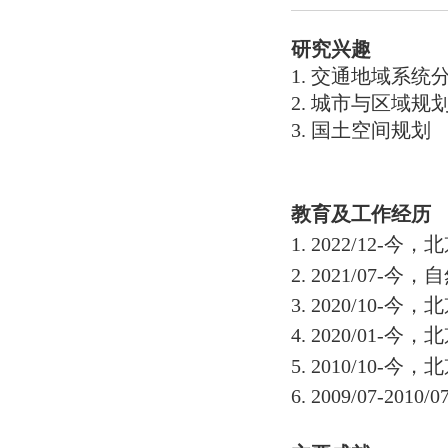
研究兴趣
1. 交通地域系统
2. 城市与区域规
3. 国土空间规划
教育及工作经历
1. 2022/12
2. 2021/0
3. 2020/10
4. 2020/01
5. 2010/10
6. 2009/07-