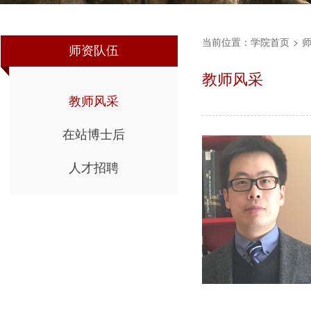
当前位置：
学院首页
>
师资队伍
教师风采
教师风采
在站博士后
人才招聘