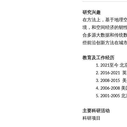
研究兴趣
在方法上，基于地理
境，和空间经济的韧
合多源大数据和传统
些前沿创新方法在城
教育及工作经历
1. 2021
2. 2016-20
3. 2008-
4. 2006-20
5. 2001-2
主要科研活动
科研项目