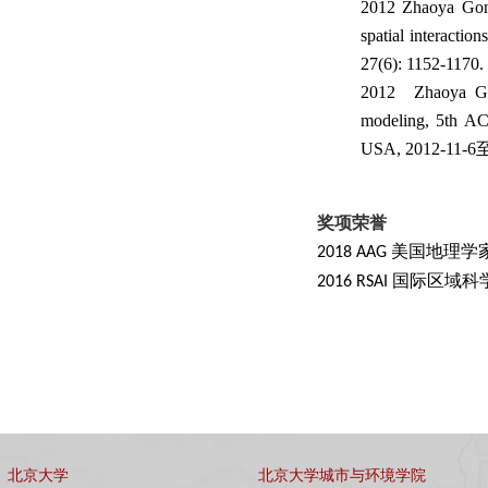
2012 Zhaoya Gong*
spatial interactio
27(6): 1152-1170.
2012 Zhaoya Gong
modeling, 5th AC
USA, 2012-11-6至
奖项荣誉
2018 AAG
美国地理学
2016 RSAI 国际
北京大学
北京大学城市与环境学院