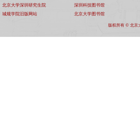
北京大学深圳研究生院
深圳科技图书馆
城规学院旧版网站
北京大学图书馆
版权所有 © 北京大学