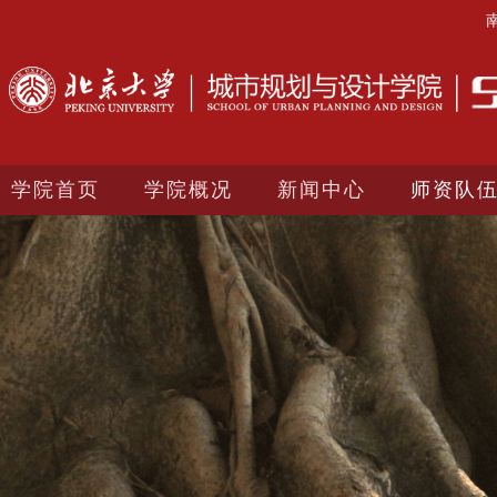
学院首页
学院概况
新闻中心
师资队