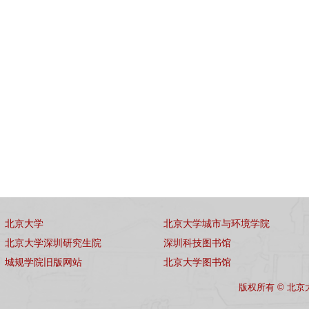
北京大学
北京大学城市与环境学院
北京大学深圳研究生院
深圳科技图书馆
城规学院旧版网站
北京大学图书馆
版权所有 © 北京大学