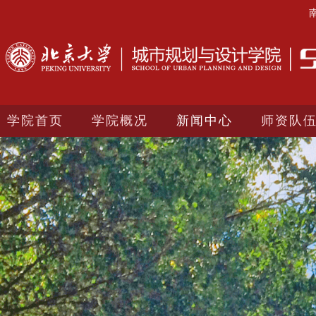
学院首页
学院概况
新闻中心
师资队