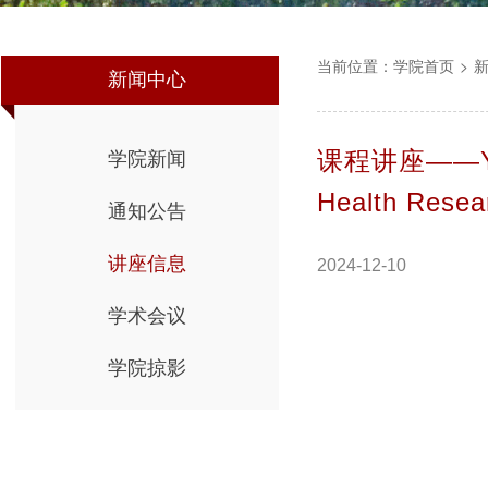
当前位置：
学院首页
>
新闻中心
课程讲座——Yanji
学院新闻
Health Rese
通知公告
讲座信息
2024-12-10
学术会议
学院掠影