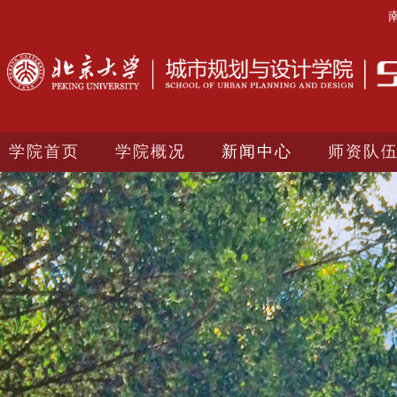
学院首页
学院概况
新闻中心
师资队