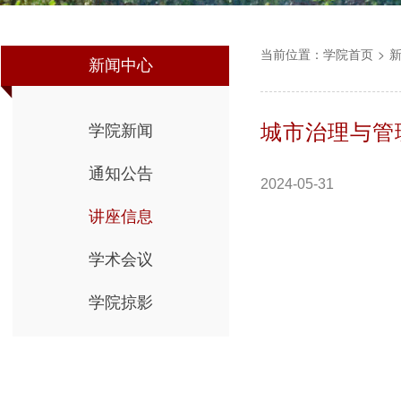
当前位置：
学院首页
>
新闻中心
城市治理与管
学院新闻
通知公告
2024-05-31
讲座信息
学术会议
学院掠影