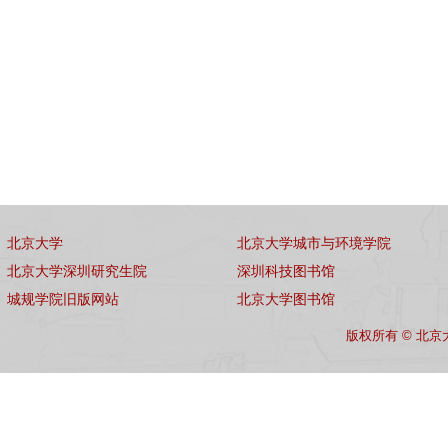
北京大学
北京大学城市与环境学院
北京大学深圳研究生院
深圳科技图书馆
城规学院旧版网站
北京大学图书馆
版权所有 © 北京大学