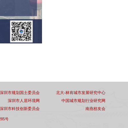
深圳市规划国土委员会
北大-林肯城市发展研究中心
深圳市人居环境网
中国城市规划行业研究网
深圳市科技创新委员会
南燕校友会
285号