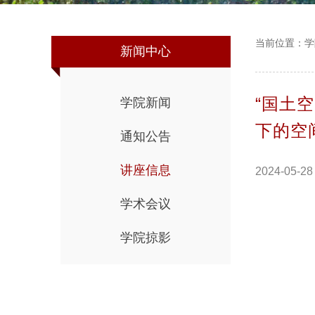
当前位置：
学
新闻中心
“国土
学院新闻
下的空
通知公告
讲座信息
2024-05-28
学术会议
学院掠影