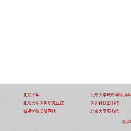
北京大学
北京大学城市与环境
北京大学深圳研究生院
深圳科技图书馆
城规学院旧版网站
北京大学图书馆
版权所