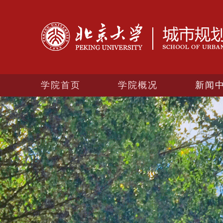
学院首页
学院概况
新闻