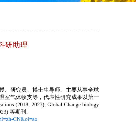
科研助理
授、研究员、博士生导师。主要从事全球
温室气体收支等，代表性研究成果以第一
cations (2018, 2023), Global Change biology
2, 2023) 等期刊。
&hl=zh-CN&oi=ao