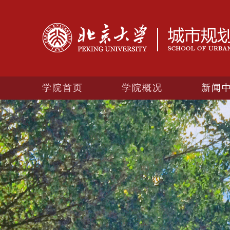
学院首页
学院概况
新闻