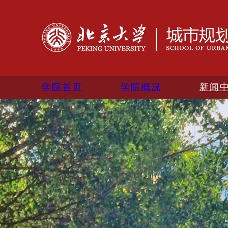
学院首页
学院概况
新闻