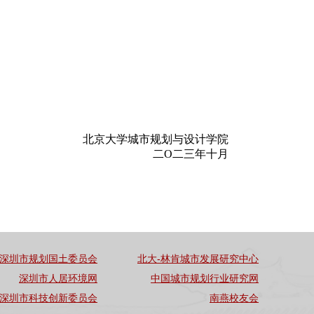
北京大学城市规划与设计学院
二O二三年十月
深圳市规划国土委员会
北大-林肯城市发展研究中心
深圳市人居环境网
中国城市规划行业研究网
深圳市科技创新委员会
南燕校友会