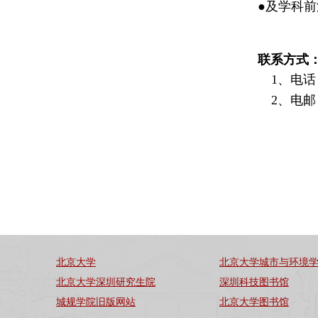
●
及学科前
联系方式
1、电话：0
2、电邮
北京大学
北京大学城市与环境
北京大学深圳研究生院
深圳科技图书馆
城规学院旧版网站
北京大学图书馆