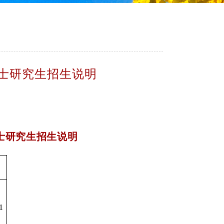
硕士研究生招生说明
硕士研究生招生说明
1