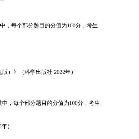
中，每个部分题目的分值为100分，考生
）
第九版）》（科学出版社 2022年）
中，每个部分题目的分值为100分，考生
0年）