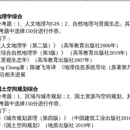
：
地理学综合
考题：1、人文地理与GIS；2、自然地理与景观生态。其
分考题中选择150分进行作答。
如下：
《人文地理学（第二版）》（高等教育出版社2006年）
《综合自然地理学（第3版）》 （高等教育出版社2019年
《景观生态学》（高等教育出版社2007年）
Tsung Chang著；陈健飞等译 《地理信息系统导论（原著
沿相关进展
国土空间规划综合
分考题：1、区域与城市规划；2、国土资源与空间规划。其
分考题中选择150分进行作答。
如下：
等《城市规划原理（第四版）》（中国建筑工业出版社201
著《国土空间规划》（地质出版社 2019年）