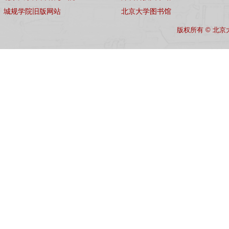
城规学院旧版网站
北京大学图书馆
版权所有 © 北京大学