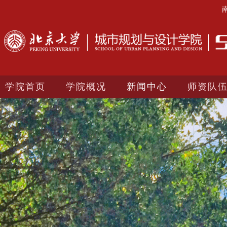
学院首页
学院概况
新闻中心
师资队