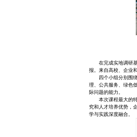
在完成实地调研基
报。来自高校、企业
四个小组分别围
理、公共服务、绿色
际问题的能力。
本次课程最大的
究和人才培养优势，
学与实践深度融合。