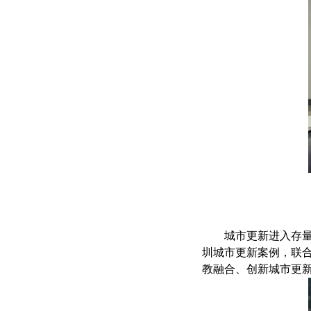
城市更新进入存
圳城市更新案例，联
教融合、创新城市更