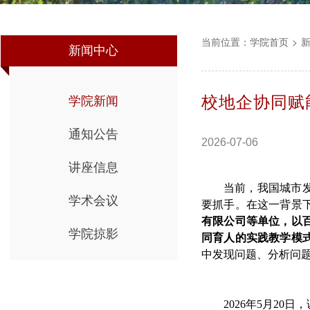
当前位置：
学院首页
>
新闻中心
校地企协同赋
学院新闻
通知公告
2026-07-06
讲座信息
当前，我国城市
学术会议
要抓手。在这一背景
有限公司等单位，以
学院掠影
同育人的实践教学模
中发现问题、分析问
2026年5月2