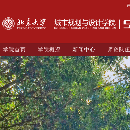
学院首页
学院概况
新闻中心
师资队