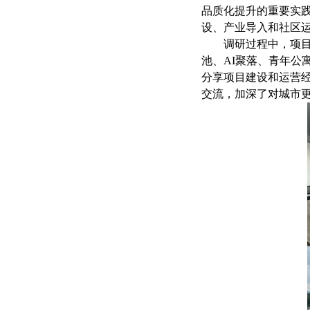
品质化提升的重要实
设、产业导入和社区
调研过程中，项
池、AI聚落、青年
分享项目建设和运营
交流，加深了对城市