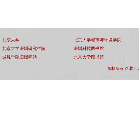
北京大学
北京大学城市与环境学院
北京大学深圳研究生院
深圳科技图书馆
城规学院旧版网站
北京大学图书馆
版权所有 © 北京大学