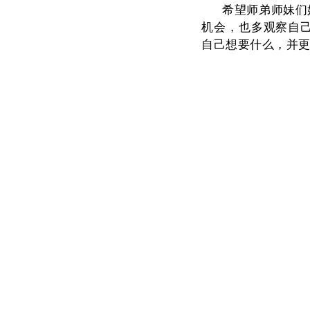
希望师弟师妹们
机会，也多观察自
自己想要什么，并