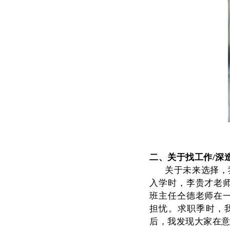
二、关于找工作/深
关于未来选择，
入学时，李贵才老
班主任仝德老师在
担忧。求职季时，
后，我发现大家在