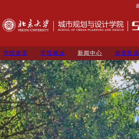
学院首页
学院概况
新闻中心
师资队