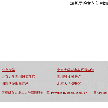
城规学院文艺部副
北京大学
北京大学城市与环境学院
北京大学深圳研究生院
深圳科技图书馆
城规学院旧版网站
北京大学图书馆
版权所有 © 北京大学深圳研究生院 Powered By its.pkusz.edu.cn 粤ICP1208