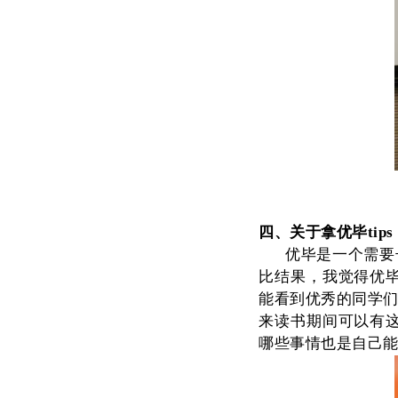
四、
关于拿优毕tips
优毕是一个需要
比结果，我觉得优
能看到优秀的同学们
来读书期间可以有
哪些事情也是自己