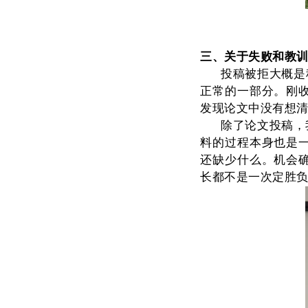
三、关于失败和教
投稿被拒大概是
正常的一部分。刚
发现论文中没有想
除了论文投稿，
料的过程本身也是
还缺少什么。机会
长都不是一次定胜