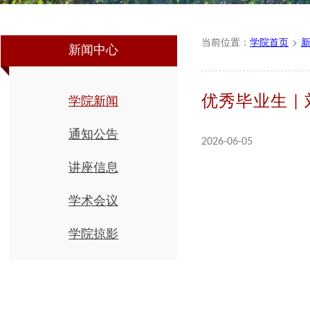
当前位置：
学院首页
>
新闻中心
学院新闻
优秀毕业生 |
通知公告
2026-06-05
讲座信息
学术会议
学院掠影