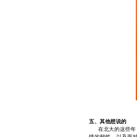
五、其他想说的
在北大的这些年
情的韧性，以及面