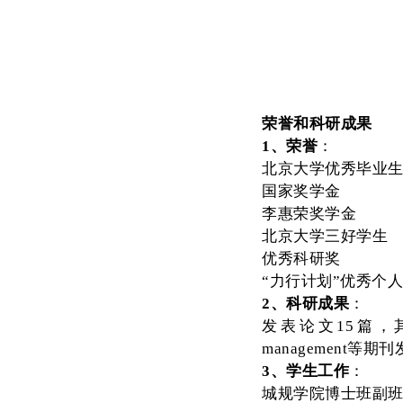
荣誉和科研成果
1、荣誉
：
北京大学优秀毕业
国家奖学金
李惠荣奖学金
北京大学三好学生
优秀科研奖
“力行计划”优秀个
2、科研成果
：
发表论文15篇，其中以第一作
management等
3、学生工作
：
城规学院博士班副