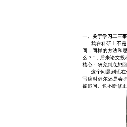
一、关于学习二三
我在科研上不是
同，同样的方法和
么？”，后来论文
核心：研究到底想
这个问题到现在
写稿时偶尔还是会
被追问、也不断修