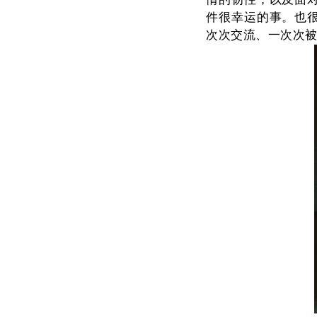
件很幸运的事。也
次次交流、一次次