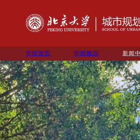
学院首页
学院概况
新闻