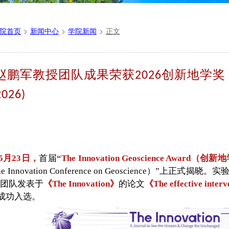
院首页
>
新闻中心
>
学院新闻
>
正文
赵鹏军教授团队成果荣获2026创新地学奖（The In
2026)
年5月23日，
首届
“The Innovation Geoscience Award（创
 Innovation Conference on Geoscience）
团队发表于
《The Innovation》
的论文
《The effective interv
成功入选。