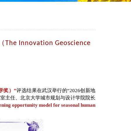
novation Geoscience
新地学奖）”
评选结果在武汉举行的“2026创新地
”上正式揭晓。实验室主任、北京大学城市规划与设计学院院长
ening opportunity model for seasonal human