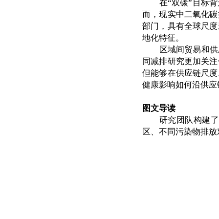
在
“双碳”目标
而，现实中二氧化碳
部门，具有全球尺度
地化特征。
区域间贸易和供
同减排研究更加关注
但能够在供应链尺度
健康影响如何沿供应
图文导读
研究团队构建
区、不同污染物排放