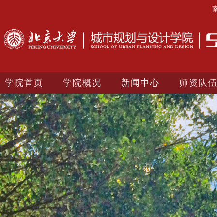
学院首页
学院概况
新闻中心
师资队