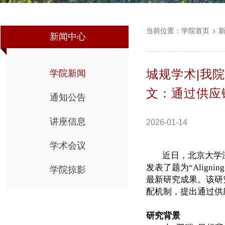
当前位置：
学院首页
>
新闻中心
城规学术|我院陈怡
学院新闻
文：通过供应
通知公告
讲座信息
2026-01-14
学术会议
近日，北京大学
发表了题为“
Aligning
学院掠影
最新研究成果。该研
配机制，提出通过供
研究背景