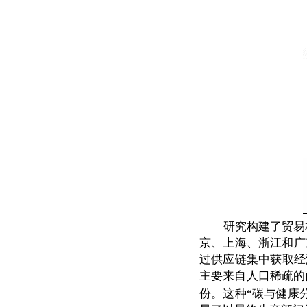
研究构建了贸易
京、上海、浙江和广
过供应链集中获取经
主要来自人口稀疏的
份。这种“碳与健康