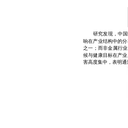
研究发现，中国
响在产业结构中的分
之一；而非金属行业
候与健康目标在产业
害高度集中，表明通