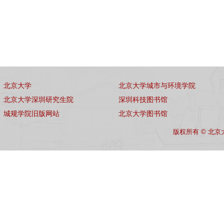
北京大学
北京大学城市与环境学院
北京大学深圳研究生院
深圳科技图书馆
城规学院旧版网站
北京大学图书馆
版权所有 © 北京大学