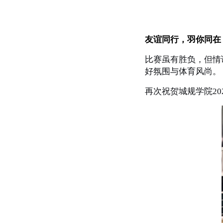
友谊同行，羽你同在
比赛虽有胜负，但情
好氛围与体育风尚。
再次祝贺城规学院2