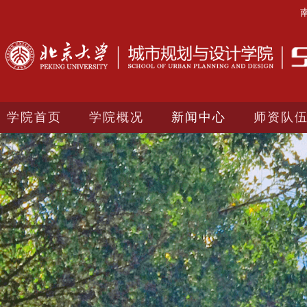
学院首页
学院概况
新闻中心
师资队