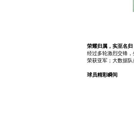
荣耀归属，实至名归
经过多轮激烈交锋，
荣获亚军；大数据队
球员精彩瞬间