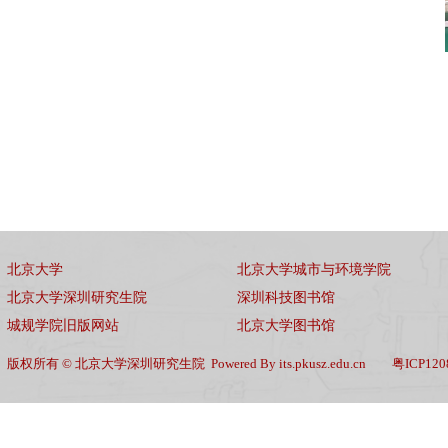
北京大学
北京大学城市与环境学院
北京大学深圳研究生院
深圳科技图书馆
城规学院旧版网站
北京大学图书馆
版权所有 © 北京大学深圳研究生院 Powered By its.pkusz.edu.cn 粤ICP120