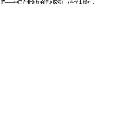
集群——中国产业集群的理论探索》（科学出版社，