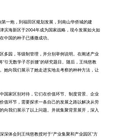
响第一炮，到福田区规划发展，到南山华侨城的建
滨海新区于2004年成为国家战略，现今发展如火如
在中国的种子已播撒成功。
区多园，等级制管理，并分别举例说明。在阐述产业
将“引无数学子尽折腰”的研究题目。随后，王缉慈教
。她向我们展示了她走进实地去考察的种种方法，让
中国家区别对待，它们在价值环节、制度背景、企业
价值环节，需要探求一条自己的发展之路以解决从劳
的向我们展示了以上问题。并就集聚背景展开，深入
深深体会到王缉慈教授对于“产业集聚和产业园区”方