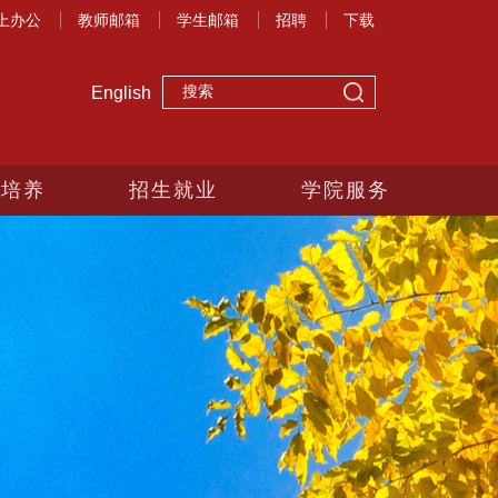
上办公
教师邮箱
学生邮箱
招聘
下载
English
生培养
招生就业
学院服务