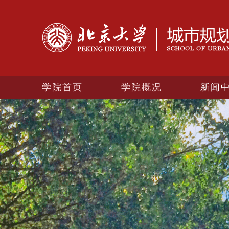
学院首页
学院概况
新闻