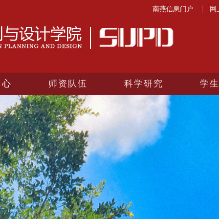
南燕信息门户
网
中心
师资队伍
科学研究
学