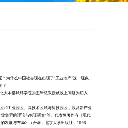
？为什么中国社会现在出现了“工业地产”这一现象，
用？
北大本部城环学院的王缉慈教授就以上问题为切入
区和工业园区、高技术区域与科技园区，以及新产业
产业集群的理论与实证研究”等。代表性著作有《现代
的发展与布局》（合著，北京大学出版社，1993