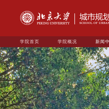
学院首页
学院概况
新闻