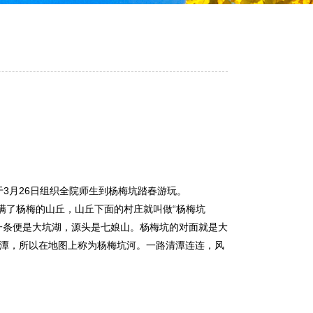
3月26日组织全院师生到杨梅坑踏春游玩。
了杨梅的山丘，山丘下面的村庄就叫做“杨梅坑
一条便是大坑湖，源头是七娘山。杨梅坑的对面就是大
潭，所以在地图上称为杨梅坑河。一路清潭连连，风