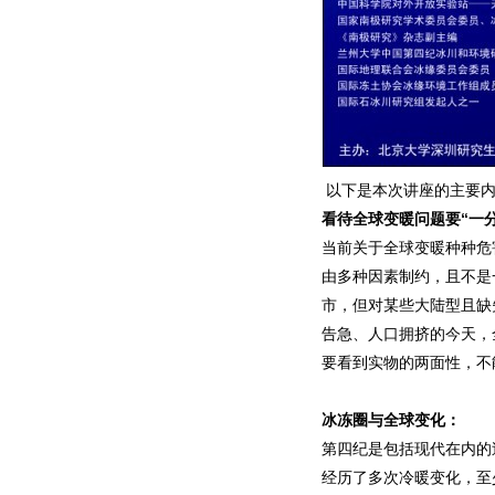
以下是本次讲座的主要
看待全球变暖问题要“一
当前关于全球变暖种种危
由多种因素制约，且不是
市，但对某些大陆型且缺
告急、人口拥挤的今天，
要看到实物的两面性，不
冰冻圈与全球变化：
第四纪是包括现代在内的
经历了多次冷暖变化，至