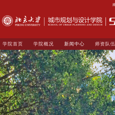
学院首页
学院概况
新闻中心
师资队