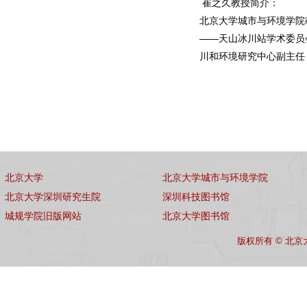
崔之久教授简介：
北京大学城市与环境学院
——天山冰川站学术委员
川和环境研究中心副主任
北京大学
北京大学城市与环境学院
北京大学深圳研究生院
深圳科技图书馆
城规学院旧版网站
北京大学图书馆
版权所有 © 北京大学