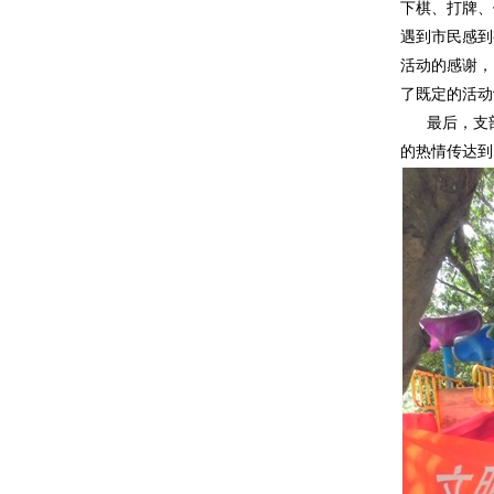
下棋、打牌、
遇到市民感到
活动的感谢，
了既定的活动
最后，支部成
的热情传达到