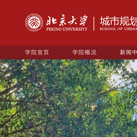
学院首页
学院概况
新闻