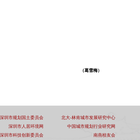
（葛雪梅）
深圳市规划国土委员会
北大-林肯城市发展研究中心
深圳市人居环境网
中国城市规划行业研究网
深圳市科技创新委员会
南燕校友会