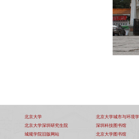
北京大学
北京大学城市与环境
北京大学深圳研究生院
深圳科技图书馆
城规学院旧版网站
北京大学图书馆