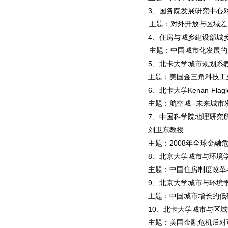
3、国务院发展研究中心
主题：对外开放与区域差
4、住房与城乡建设部城
主题：中国城市化发展的
5、北卡大学城市规划系教授，
主题：美国金三角科技工
6、北卡大学Kenan-Flagl
主题：航空城--未来城市
7、中国科学院地理研究
刘卫东教授
主题：2008年全球金融
8、北京大学城市与环境
主题：中国住房制度改革
9、北京大学城市与环境
主题：中国城市增长的低
10、北卡大学城市与区域规划系
主题：美国金融危机后对