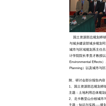
国土资源部总规划师胡
与城乡建设部城乡规划司
城市与区域规划系主任吕
计学院院长李贵才教授以及来
Environmental Effe
Planning）以及城市与区
附、研讨会部分报告内容
1、国土资源部总规划师
主题：土地利用总体规划
2、北卡教堂山分校城市与区域
主题：知识与实践----