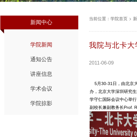
当前位置：
学院首页
>
新闻中心
我院与北卡大
学院新闻
通知公告
2011-06-09
讲座信息
5月30-31日，由北
学术会议
办，北京大学深圳研究生
学守仁国际会议中心举行
学院掠影
副校长兼副教务长Prof. R