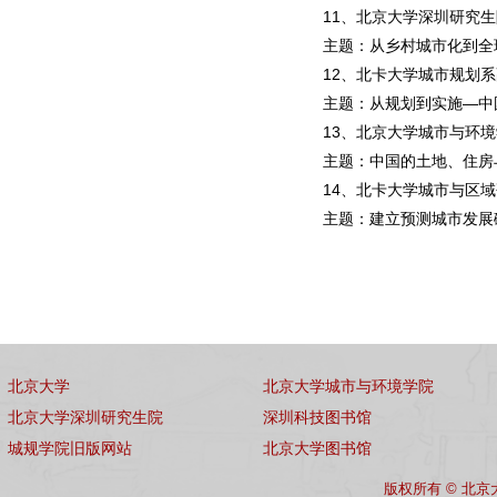
11、北京大学深圳研究
主题：从乡村城市化到全
12、北卡大学城市规划
主题：从规划到实施—中
13、北京大学城市与环
主题：中国的土地、住房
14、北卡大学城市与区域研究中
主题：建立预测城市发展
北京大学
北京大学城市与环境学院
北京大学深圳研究生院
深圳科技图书馆
城规学院旧版网站
北京大学图书馆
版权所有 © 北京大学