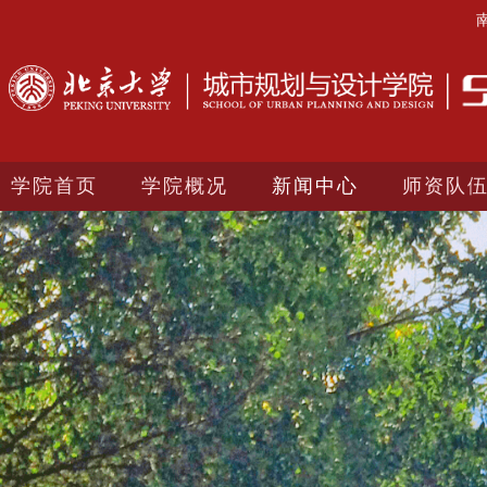
学院首页
学院概况
新闻中心
师资队