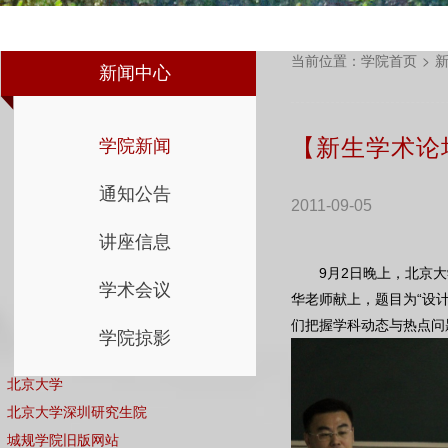
当前位置：
学院首页
>
新闻中心
【新生学术论
学院新闻
通知公告
2011-09-05
讲座信息
9月2日晚上，北京大学
学术会议
华老师献上，题目为“设
们把握学科动态与热点问
学院掠影
北京大学
北京大学深圳研究生院
城规学院旧版网站