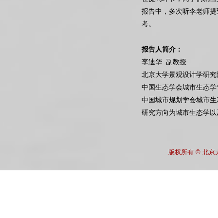
报告中，多次听李老师提
考。
报告人简介：
李迪华 副教授
北京大学景观设计学研究
中国生态学会城市生态学
中国城市规划学会城市生
研究方向为城市生态学以
版权所有 © 北京大学