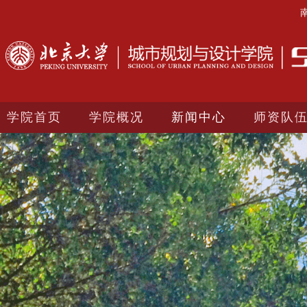
学院首页
学院概况
新闻中心
师资队