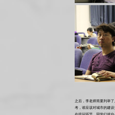
之后，李老师简要列举了
考，谁应该对城市的建设
在提问环节，同学们就自