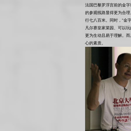
法国巴黎罗浮宫前的金字
的参观线路显得更为合理
行七八百米。同时，“金
凡尔赛皇家菜园、可以玩
更为生动且易于理解。而
心的素质。