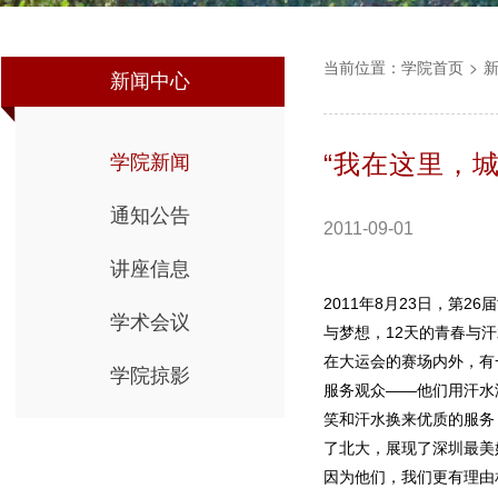
当前位置：
学院首页
>
新闻中心
“我在这里，
学院新闻
通知公告
2011-09-01
讲座信息
2011年8月23日，第
学术会议
与梦想，12天的青春与
在大运会的赛场内外，有
学院掠影
服务观众——他们用汗水
笑和汗水换来优质的服务
了北大，展现了深圳最美
因为他们，我们更有理由