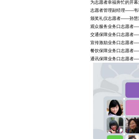
为志愿者幸福奔忙的开幕
志愿者管理副经理——韦
颁奖礼仪志愿者——孙慧
观众服务业务口志愿者—
交通保障业务口志愿者—
宣传激励业务口志愿者—
餐饮保障业务口志愿者—
通讯保障业务口志愿者—