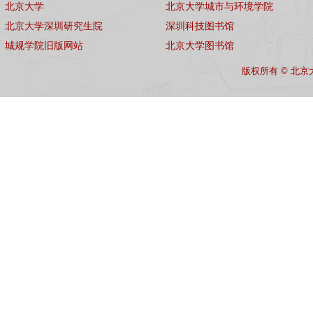
北京大学
北京大学城市与环境学院
北京大学深圳研究生院
深圳科技图书馆
城规学院旧版网站
北京大学图书馆
版权所有 © 北京大学