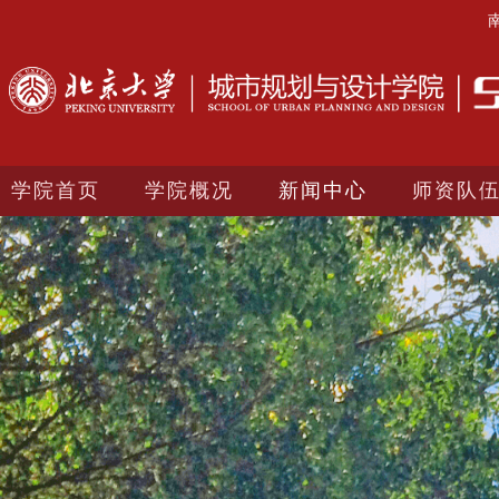
学院首页
学院概况
新闻中心
师资队