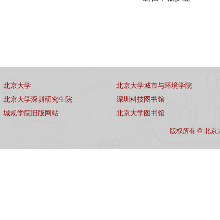
北京大学
北京大学城市与环境学院
北京大学深圳研究生院
深圳科技图书馆
城规学院旧版网站
北京大学图书馆
版权所有 © 北京大学