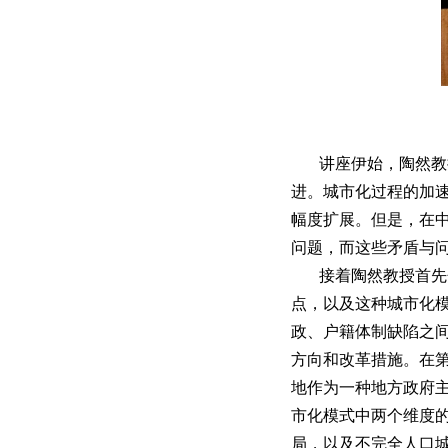
讲座伊始，陶然教
进。城市化过程的加
幅度扩展。但是，在中
问题，而这些矛盾与
接着陶然教授首先
点，以及这种城市化
政、户籍体制缺陷之
方向和改革措施。在
地作为一种地方政府主
市化模式中两个维度
局，以及不完全人口