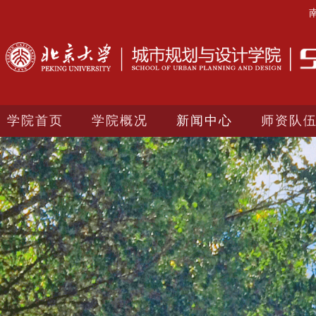
学院首页
学院概况
新闻中心
师资队