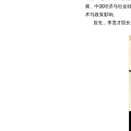
展、中国经济与社会
术与政策影响。
首先，李贵才院长