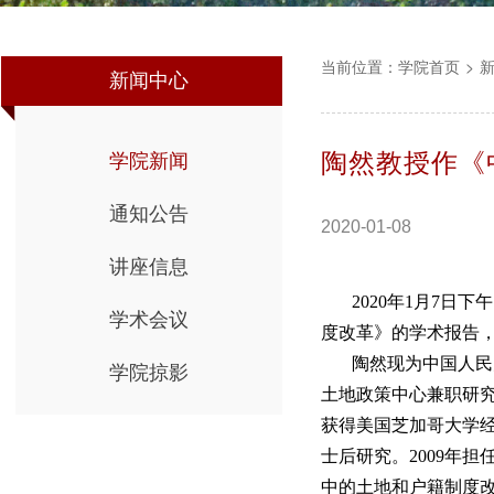
当前位置：
学院首页
>
新闻中心
陶然教授作《
学院新闻
通知公告
2020-01-08
讲座信息
2020年1月7
学术会议
度改革》的学术报告
陶然现为中国人民
学院掠影
土地政策中心兼职研究
获得美国芝加哥大学经济
士后研究。2009年
中的土地和户籍制度